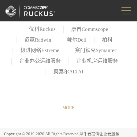
优科Ruckus
康普Commscope
叡赢Radwin
戴尔Dell
柏科
极进网络Extreme
赛门铁克Symantec
企业办公运维服务
企业机房运维服务
奥泰尔ALTAI
Copyright © 2019-2020.All Rights Reserved
犀牛云提供企业云服务