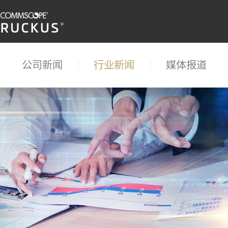
公司新闻
行业新闻
媒体报道