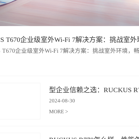
S T670企业级室外Wi-Fi 7解决方案：挑战室外环境，
2024
-
08
-
30
MORE >