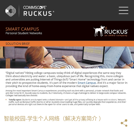
智能校园-学生个人网络（解决方案简介 ）