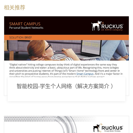
相关推荐
智能校园-学生个人网络（解决方案简介 ）