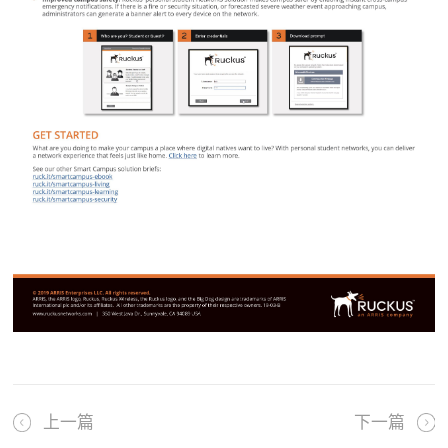
上一篇
下一篇