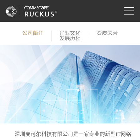
公司简介
企业文化
资质荣誉
发展历程
深圳麦可尔科技有限公司是一家专业的新型IT网络