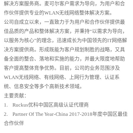
解决方案服务商。麦可尔客户需求为导向，为用户和合
作伙伴提供专业的WLAN无线网络整体解决方案。
公司自成立以来，一直致力于为用户和合作伙伴提供最
佳品质的产品和整体解决方案，并秉持“以需求为导向，
以服务为核心”的理念，迅速成长为中国领先的IT网络解
决方案提供商。形成既能为客户规划制胜的战略，又具
备全面的整合、落地和实施的能力，并最大限度地帮助
客户提高整体竞争优势。目前，公司的业务范围涉及
WLAN无线网络、有线网络、上网行为管理、认证系
统、信息安全等多个高新技术领域。
主要贡献：
1. Ruckus优科中国区高级认证代理商
2. Partner Of The Year-China 2017-2018年度中国区最佳
合作伙伴